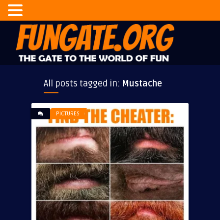
All posts tagged in:
Mustache
PICTURES