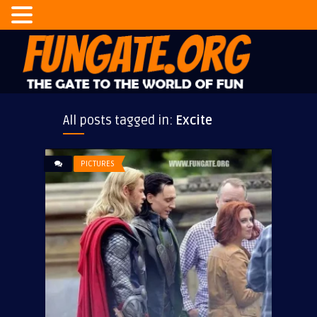
All posts tagged in:
Excite
PICTURES