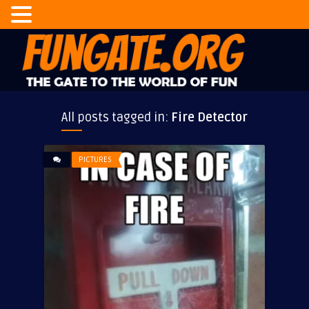
All posts tagged in:
Fire Detector
PICTURES