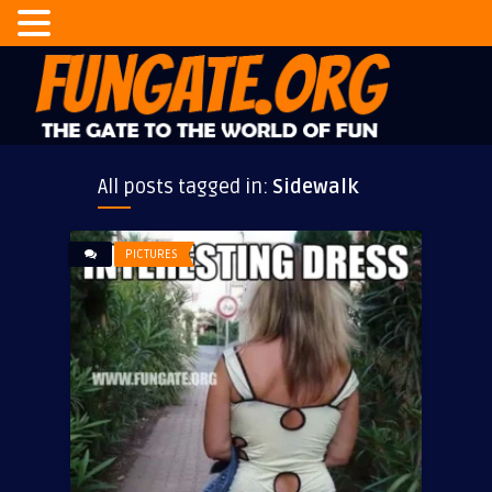
All posts tagged in:
Sidewalk
PICTURES